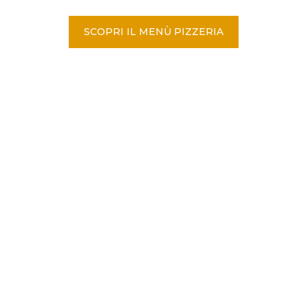
SCOPRI IL MENÙ PIZZERIA