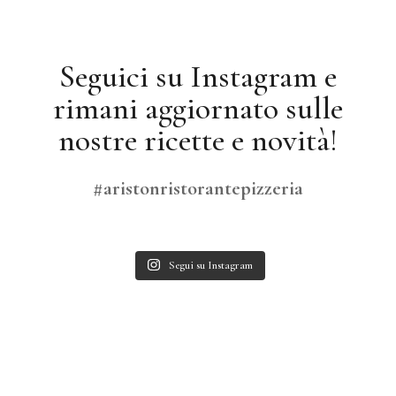
Seguici su Instagram e
rimani aggiornato sulle
nostre ricette e novità!
#aristonristorantepizzeria
Segui su Instagram