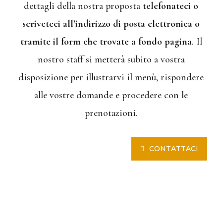
dettagli della nostra proposta
telefonateci o
scriveteci all’indirizzo di posta elettronica o
tramite il form che trovate a fondo pagina
. Il
nostro staff si metterà subito a vostra
disposizione per illustrarvi il menù, rispondere
alle vostre domande e procedere con le
prenotazioni.
CONTATTACI