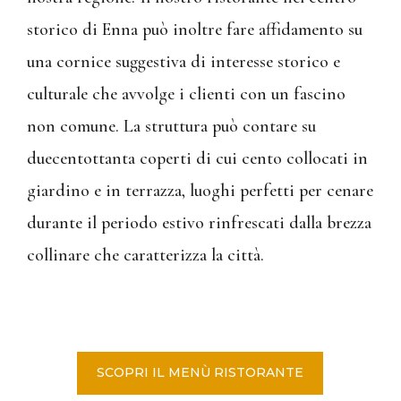
storico di Enna può inoltre fare affidamento su
una cornice suggestiva di interesse storico e
culturale che avvolge i clienti con un fascino
non comune. La struttura può contare su
duecentottanta coperti di cui cento collocati in
giardino e in terrazza, luoghi perfetti per cenare
durante il periodo estivo rinfrescati dalla brezza
collinare che caratterizza la città.
SCOPRI IL MENÙ RISTORANTE