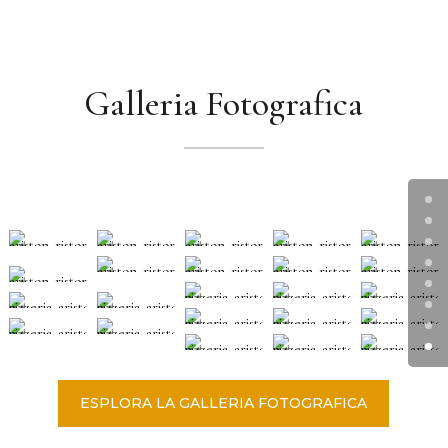
Galleria Fotografica
ESPLORA LA GALLERIA FOTOGRAFICA