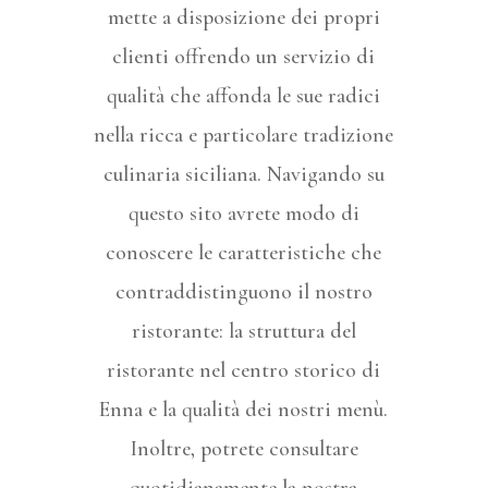
mette a disposizione dei propri
clienti offrendo un servizio di
qualità che affonda le sue radici
nella ricca e particolare tradizione
culinaria siciliana. Navigando su
questo sito avrete modo di
conoscere le caratteristiche che
contraddistinguono il nostro
ristorante: la struttura del
ristorante nel centro storico di
Enna e la qualità dei nostri menù.
Inoltre, potrete consultare