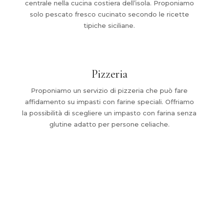
centrale nella cucina costiera dell’isola. Proponiamo
solo pescato fresco cucinato secondo le ricette
tipiche siciliane.
Pizzeria
Proponiamo un servizio di pizzeria che può fare
affidamento su impasti con farine speciali. Offriamo
la possibilità di scegliere un impasto con farina senza
glutine adatto per persone celiache.