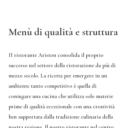
Menù di qualità e struttura
II ristorante Ariston consolida il proprio
successo nel settore della ristorazione da più di
mezzo secolo. La ricetta per emergere in un
ambiente tanto competitivo è quella di
coniugare una cucina che utilizza solo materie
prime di qualità eccezionale con una creatività
ben supportata dalla tradizione culinaria della
nostra regione. Il nostro ristorante nel centro