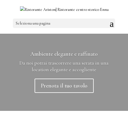
Seleziona una pagina
Ambiente elegante e raffinato
Da noi potrai trascorrere una serata in una
location elegante e accogliente
Prenota il tuo tavolo