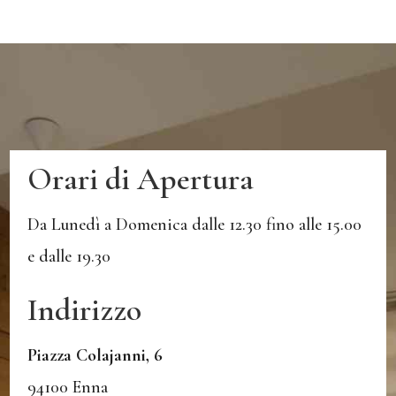
Orari di Apertura
Da Lunedì a Domenica dalle 12.30 fino alle 15.00
e dalle 19.30
Indirizzo
Piazza Colajanni, 6
94100 Enna