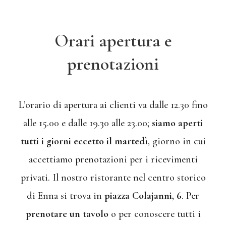
Orari apertura e
prenotazioni
L’orario di apertura ai clienti va dalle 12.30 fino
alle 15.00 e dalle 19.30 alle 23.00;
siamo aperti
tutti i giorni eccetto il martedì
, giorno in cui
accettiamo prenotazioni per i ricevimenti
privati. Il nostro ristorante nel centro storico
di Enna si trova in
piazza Colajanni, 6
. Per
prenotare un tavolo
o per conoscere tutti i