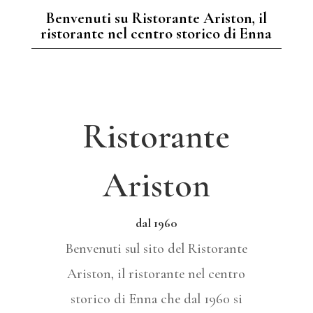
Benvenuti su Ristorante Ariston, il
ristorante nel centro storico di Enna
Ristorante
Ariston
dal 1960
Benvenuti sul sito del Ristorante
Ariston, il ristorante nel centro
storico di Enna che dal 1960 si